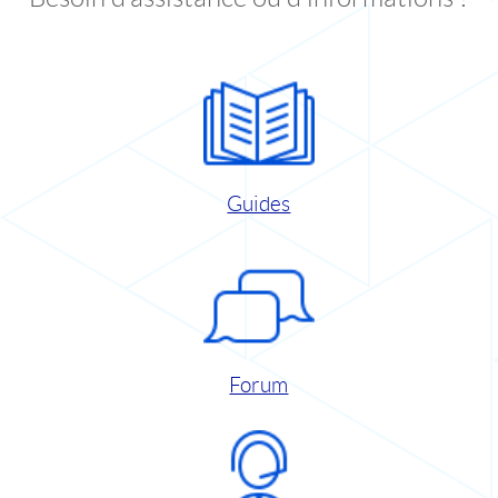
Guides
Forum